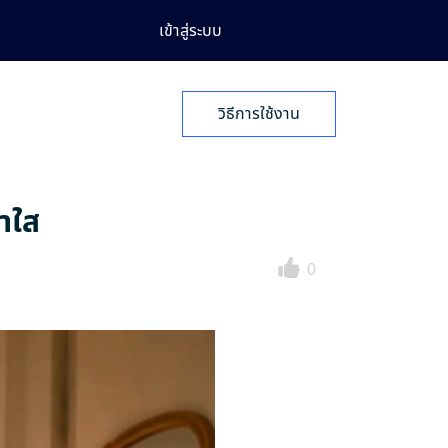
เข้าสู่ระบบ
วิธีการใช้งาน
าใส
0