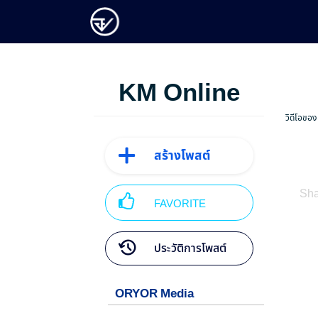
KM Online
วิดีโอของ
สร้างโพสต์
Sha
FAVORITE
ประวัติการโพสต์
ORYOR Media