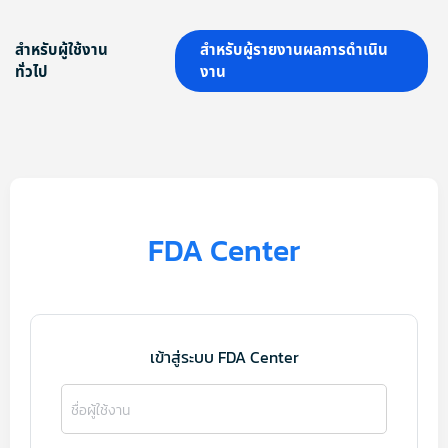
สำหรับผู้ใช้งาน
สำหรับผู้รายงานผลการดำเนิน
ทั่วไป
งาน
FDA Center
เข้าสู่ระบบ FDA Center
ชื่อผู้ใช้งาน