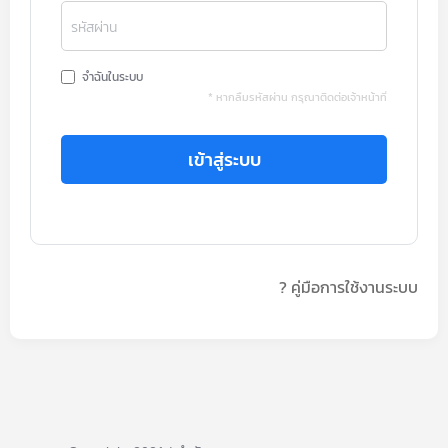
รหัสผ่าน
จำฉันในระบบ
* หากลืมรหัสผ่าน กรุณาติดต่อเจ้าหน้าที่
เข้าสู่ระบบ
? คู่มือการใช้งานระบบ