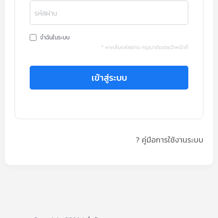
รหัสผ่าน
จำฉันในระบบ
* หากลืมรหัสผ่าน กรุณาติดต่อเจ้าหน้าที่
เข้าสู่ระบบ
? คู่มือการใช้งานระบบ