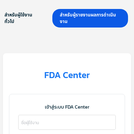
สำหรับผู้ใช้งาน
สำหรับผู้รายงานผลการดำเนิน
ทั่วไป
งาน
FDA Center
เข้าสู่ระบบ FDA Center
ชื่อผู้ใช้งาน