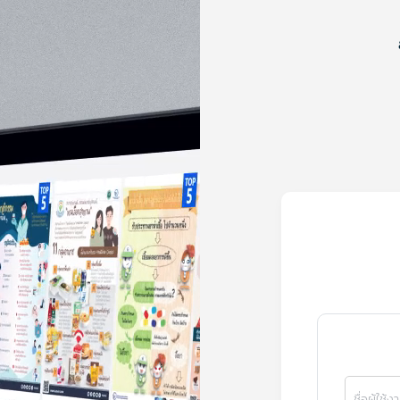
ชื่อผู้ใช้ง