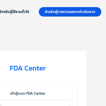
สำหรับผู้ใช้งานทั่วไป
สำหรับผู้รายงานผลการดำเนินงาน
FDA Center
เข้าสู่ระบบ FDA Center
าน