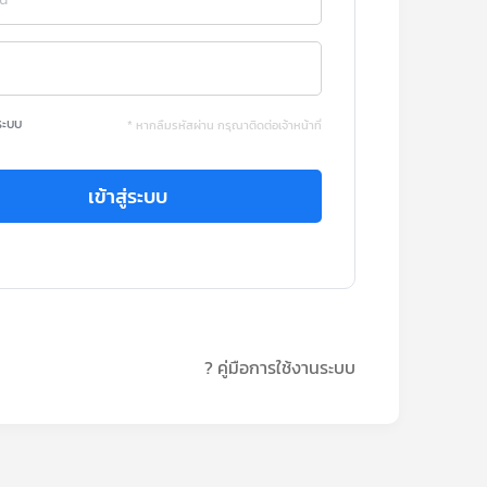
ระบบ
* หากลืมรหัสผ่าน กรุณาติดต่อเจ้าหน้าที่
เข้าสู่ระบบ
? คู่มือการใช้งานระบบ