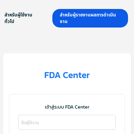
สำหรับผู้ใช้งาน
สำหรับผู้รายงานผลการดำเนิน
ทั่วไป
งาน
FDA Center
เข้าสู่ระบบ FDA Center
ชื่อผู้ใช้งาน