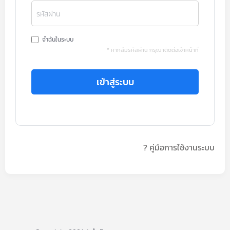
รหัสผ่าน
จำฉันในระบบ
* หากลืมรหัสผ่าน กรุณาติดต่อเจ้าหน้าที่
เข้าสู่ระบบ
? คู่มือการใช้งานระบบ