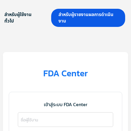
สำหรับผู้ใช้งาน
สำหรับผู้รายงานผลการดำเนิน
ทั่วไป
งาน
FDA Center
เข้าสู่ระบบ FDA Center
ชื่อผู้ใช้งาน