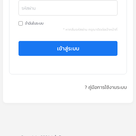
รหัสผ่าน
จำฉันในระบบ
* หากลืมรหัสผ่าน กรุณาติดต่อเจ้าหน้าที่
เข้าสู่ระบบ
? คู่มือการใช้งานระบบ