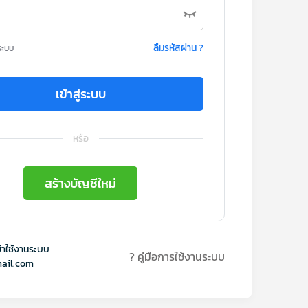
ลืมรหัสผ่าน ?
ระบบ
เข้าสู่ระบบ
หรือ
สร้างบัญชีใหม่
้าใช้งานระบบ
? คู่มือการใช้งานระบบ
ail.com