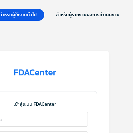
สำหรับผู้ใช้งานทั่วไป
สำหรับผู้รายงานผลการดำเนินงาน
FDACenter
เข้าสู่ระบบ FDACenter
าน