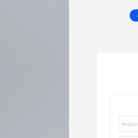
ชื่อผู้ใช้ง