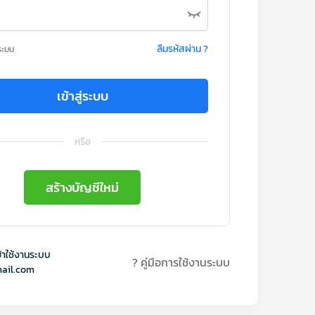
ลืมรหัสผ่าน ?
ระบบ
เข้าสู่ระบบ
หรือ
สร้างบัญชีใหม่
้าใช้งานระบบ
? คู่มือการใช้งานระบบ
ail.com