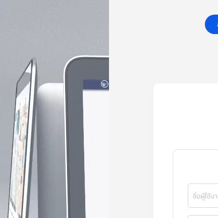
ชื่อผู้ใช้ง