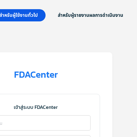
สำหรับผู้ใช้งานทั่วไป
สำหรับผู้รายงานผลการดำเนินงาน
FDACenter
เข้าสู่ระบบ FDACenter
าน