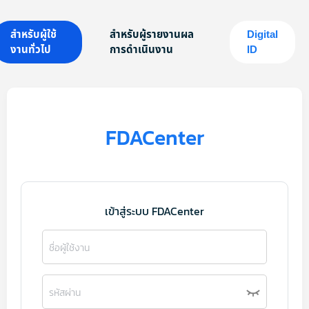
สำหรับผู้ใช้
สำหรับผู้รายงานผล
Digital
งานทั่วไป
การดำเนินงาน
ID
FDACenter
เข้าสู่ระบบ FDACenter
ชื่อผู้ใช้งาน
รหัสผ่าน