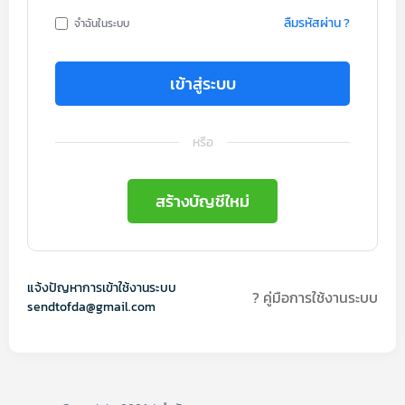
ลืมรหัสผ่าน ?
จำฉันในระบบ
เข้าสู่ระบบ
หรือ
สร้างบัญชีใหม่
แจ้งปัญหาการเข้าใช้งานระบบ
? คู่มือการใช้งานระบบ
sendtofda@gmail.com