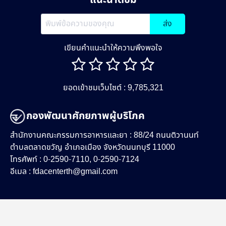
ส่ง
เขียนคำแนะนำให้ความพึงพอใจ
ยอดเข้าชมเว็บไซต์ : 9,785,321
กองพัฒนาศักยภาพผู้บริโภค
สำนักงานคณะกรรมการอาหารและยา : 88/24 ถนนติวานนท์
ตำบลตลาดขวัญ อำเภอเมือง จังหวัดนนทบุรี 11000
โทรศัพท์ : 0-2590-7110, 0-2590-7124
อีเมล :
fdacenterth@gmail.com
Copyright 2020 | สำนักงานคณะกรรมการอาหารและยา