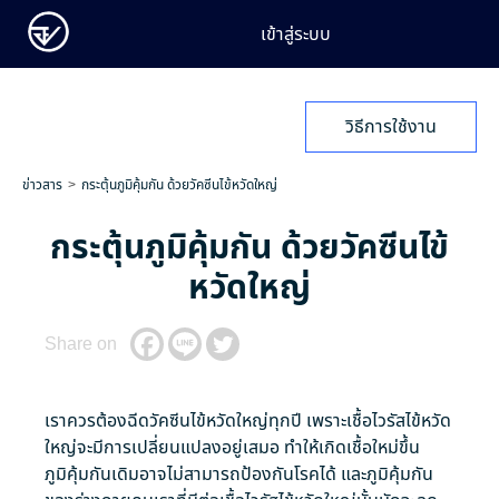
เข้าสู่ระบบ
วิธีการใช้งาน
ข่าวสาร
กระตุ้นภูมิคุ้มกัน ด้วยวัคซีนไข้หวัดใหญ่
กระตุ้นภูมิคุ้มกัน ด้วยวัคซีนไข้
หวัดใหญ่
Share on
เราควรต้องฉีดวัคซีนไข้หวัดใหญ่ทุกปี เพราะเชื้อไวรัสไข้หวัด
ใหญ่จะมีการเปลี่ยนแปลงอยู่เสมอ ทำให้เกิดเชื้อใหม่ขึ้น
ภูมิคุ้มกันเดิมอาจไม่สามารถป้องกันโรคได้ และภูมิคุ้มกัน