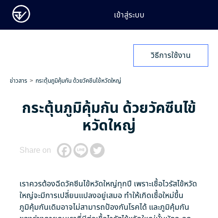
เข้าสู่ระบบ
วิธีการใช้งาน
ข่าวสาร
กระตุ้นภูมิคุ้มกัน ด้วยวัคซีนไข้หวัดใหญ่
กระตุ้นภูมิคุ้มกัน ด้วยวัคซีนไข้
หวัดใหญ่
Share on
เราควรต้องฉีดวัคซีนไข้หวัดใหญ่ทุกปี เพราะเชื้อไวรัสไข้หวัด
ใหญ่จะมีการเปลี่ยนแปลงอยู่เสมอ ทำให้เกิดเชื้อใหม่ขึ้น
ภูมิคุ้มกันเดิมอาจไม่สามารถป้องกันโรคได้ และภูมิคุ้มกัน