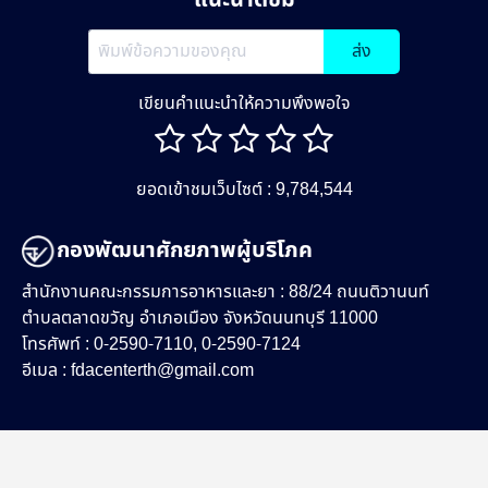
ส่ง
เขียนคำแนะนำให้ความพึงพอใจ
ยอดเข้าชมเว็บไซต์ : 9,784,544
กองพัฒนาศักยภาพผู้บริโภค
สำนักงานคณะกรรมการอาหารและยา : 88/24 ถนนติวานนท์
ตำบลตลาดขวัญ อำเภอเมือง จังหวัดนนทบุรี 11000
โทรศัพท์ : 0-2590-7110, 0-2590-7124
อีเมล :
fdacenterth@gmail.com
Copyright 2020 | สำนักงานคณะกรรมการอาหารและยา