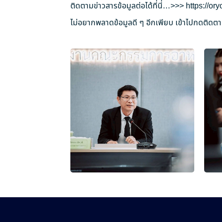
ติดตามข่าวสารข้อมูลต่อได้ที่นี่…>>>
https://o
ไม่อยากพลาดข้อมูลดี ๆ อีกเพียบ เข้าไปกดติดตาม