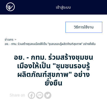
เข้าสู่ระบบ
วิธีการใช้งาน
ข่าวสาร
อย. - กทม. ร่วมสร้างชุมชนเมืองให้เป็น "ชุมชนรอบรู้ผลิตภัณฑ์สุขภาพ" อย่างยั่งยืน
อย. - กทม. ร่วมสร้างชุมชน
เมืองให้เป็น "ชุมชนรอบรู้
ผลิตภัณฑ์สุขภาพ" อย่าง
ยั่งยืน
Share on