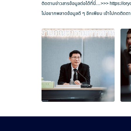
ติดตามข่าวสารข้อมูลต่อได้ที่นี่…>>>
https://o
ไม่อยากพลาดข้อมูลดี ๆ อีกเพียบ เข้าไปกดติดตาม