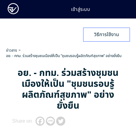
เข้าสู่ระบบ
วิธีการใช้งาน
ข่าวสาร
อย. - กทม. ร่วมสร้างชุมชนเมืองให้เป็น "ชุมชนรอบรู้ผลิตภัณฑ์สุขภาพ" อย่างยั่งยืน
อย. - กทม. ร่วมสร้างชุมชน
เมืองให้เป็น "ชุมชนรอบรู้
ผลิตภัณฑ์สุขภาพ" อย่าง
ยั่งยืน
Share on