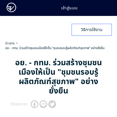
เข้าสู่ระบบ
วิธีการใช้งาน
ข่าวสาร
อย. - กทม. ร่วมสร้างชุมชนเมืองให้เป็น "ชุมชนรอบรู้ผลิตภัณฑ์สุขภาพ" อย่างยั่งยืน
อย. - กทม. ร่วมสร้างชุมชน
เมืองให้เป็น "ชุมชนรอบรู้
ผลิตภัณฑ์สุขภาพ" อย่าง
ยั่งยืน
Share on