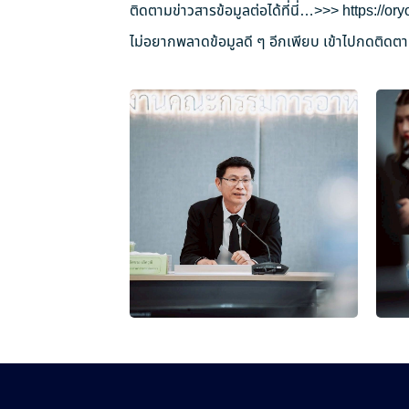
ติดตามข่าวสารข้อมูลต่อได้ที่นี่…>>>
https://o
ไม่อยากพลาดข้อมูลดี ๆ อีกเพียบ เข้าไปกดติดตาม