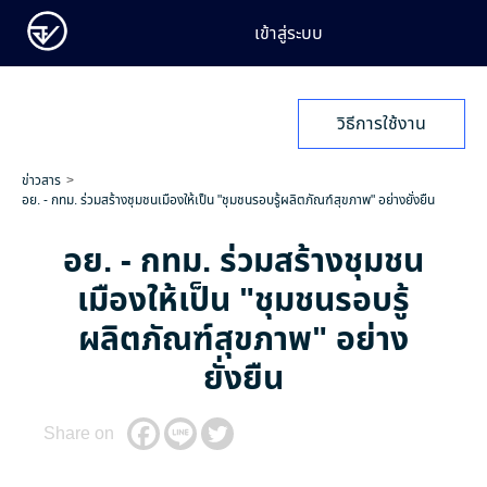
เข้าสู่ระบบ
วิธีการใช้งาน
ข่าวสาร
อย. - กทม. ร่วมสร้างชุมชนเมืองให้เป็น "ชุมชนรอบรู้ผลิตภัณฑ์สุขภาพ" อย่างยั่งยืน
อย. - กทม. ร่วมสร้างชุมชน
เมืองให้เป็น "ชุมชนรอบรู้
ผลิตภัณฑ์สุขภาพ" อย่าง
ยั่งยืน
Share on