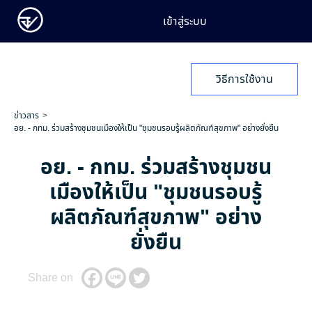
เข้าสู่ระบบ
วิธีการใช้งาน
ข่าวสาร
อย. - กทม. ร่วมสร้างชุมชนเมืองให้เป็น "ชุมชนรอบรู้ผลิตภัณฑ์สุขภาพ" อย่างยั่งยืน
อย. - กทม. ร่วมสร้างชุมชน
เมืองให้เป็น "ชุมชนรอบรู้
ผลิตภัณฑ์สุขภาพ" อย่าง
ยั่งยืน
Share on