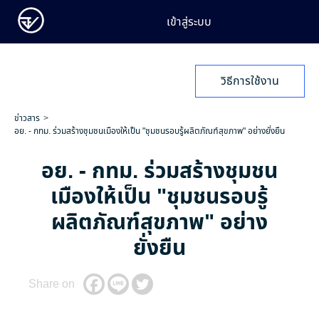
เข้าสู่ระบบ
วิธีการใช้งาน
ข่าวสาร
อย. - กทม. ร่วมสร้างชุมชนเมืองให้เป็น "ชุมชนรอบรู้ผลิตภัณฑ์สุขภาพ" อย่างยั่งยืน
อย. - กทม. ร่วมสร้างชุมชน
เมืองให้เป็น "ชุมชนรอบรู้
ผลิตภัณฑ์สุขภาพ" อย่าง
ยั่งยืน
Share on