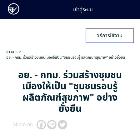
เข้าสู่ระบบ
วิธีการใช้งาน
ข่าวสาร
อย. - กทม. ร่วมสร้างชุมชนเมืองให้เป็น "ชุมชนรอบรู้ผลิตภัณฑ์สุขภาพ" อย่างยั่งยืน
อย. - กทม. ร่วมสร้างชุมชน
เมืองให้เป็น "ชุมชนรอบรู้
ผลิตภัณฑ์สุขภาพ" อย่าง
ยั่งยืน
Share on