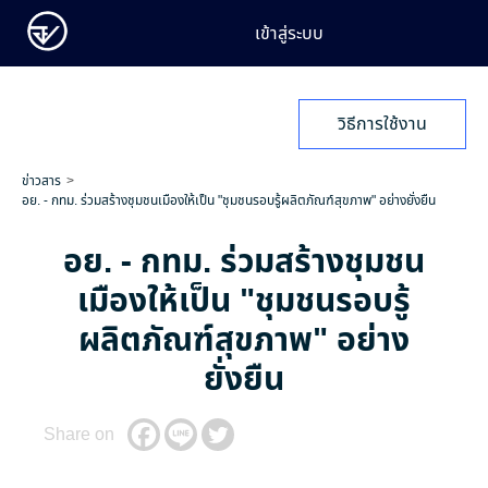
เข้าสู่ระบบ
วิธีการใช้งาน
ข่าวสาร
อย. - กทม. ร่วมสร้างชุมชนเมืองให้เป็น "ชุมชนรอบรู้ผลิตภัณฑ์สุขภาพ" อย่างยั่งยืน
อย. - กทม. ร่วมสร้างชุมชน
เมืองให้เป็น "ชุมชนรอบรู้
ผลิตภัณฑ์สุขภาพ" อย่าง
ยั่งยืน
Share on