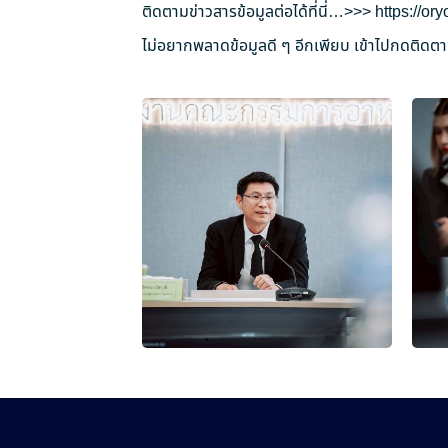
ติดตามข่าวสารข้อมูลต่อได้ที่นี่…>>>
https://o
ไม่อยากพลาดข้อมูลดี ๆ อีกเพียบ เข้าไปกดติดตาม