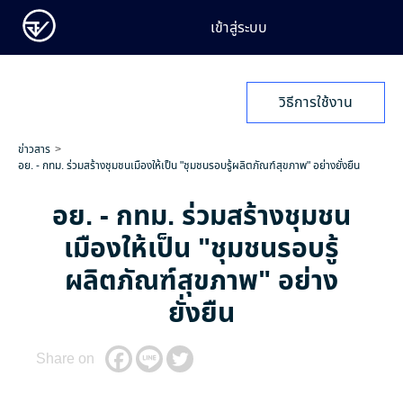
เข้าสู่ระบบ
วิธีการใช้งาน
ข่าวสาร
อย. - กทม. ร่วมสร้างชุมชนเมืองให้เป็น "ชุมชนรอบรู้ผลิตภัณฑ์สุขภาพ" อย่างยั่งยืน
อย. - กทม. ร่วมสร้างชุมชน
เมืองให้เป็น "ชุมชนรอบรู้
ผลิตภัณฑ์สุขภาพ" อย่าง
ยั่งยืน
Share on