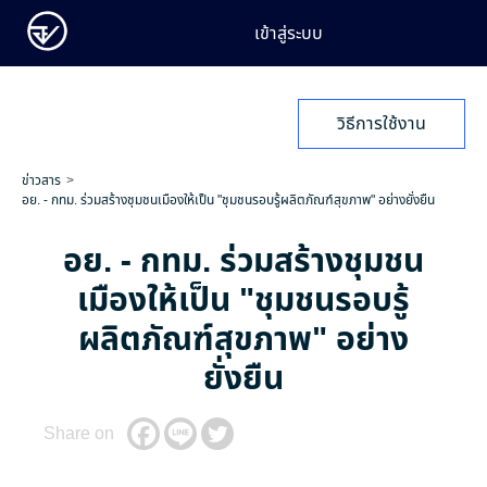
เข้าสู่ระบบ
วิธีการใช้งาน
ข่าวสาร
อย. - กทม. ร่วมสร้างชุมชนเมืองให้เป็น "ชุมชนรอบรู้ผลิตภัณฑ์สุขภาพ" อย่างยั่งยืน
อย. - กทม. ร่วมสร้างชุมชน
เมืองให้เป็น "ชุมชนรอบรู้
ผลิตภัณฑ์สุขภาพ" อย่าง
ยั่งยืน
Share on