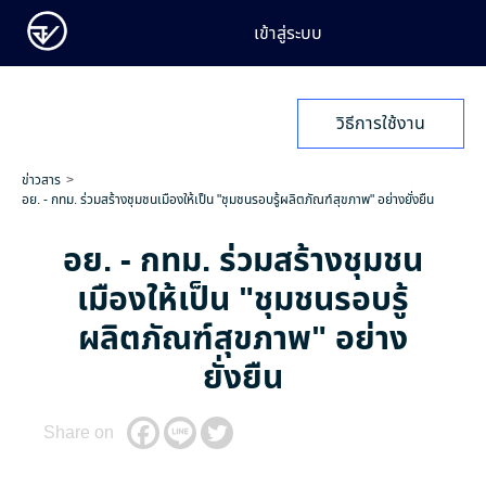
เข้าสู่ระบบ
วิธีการใช้งาน
ข่าวสาร
อย. - กทม. ร่วมสร้างชุมชนเมืองให้เป็น "ชุมชนรอบรู้ผลิตภัณฑ์สุขภาพ" อย่างยั่งยืน
อย. - กทม. ร่วมสร้างชุมชน
เมืองให้เป็น "ชุมชนรอบรู้
ผลิตภัณฑ์สุขภาพ" อย่าง
ยั่งยืน
Share on