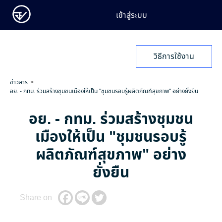
เข้าสู่ระบบ
วิธีการใช้งาน
ข่าวสาร
อย. - กทม. ร่วมสร้างชุมชนเมืองให้เป็น "ชุมชนรอบรู้ผลิตภัณฑ์สุขภาพ" อย่างยั่งยืน
อย. - กทม. ร่วมสร้างชุมชน
เมืองให้เป็น "ชุมชนรอบรู้
ผลิตภัณฑ์สุขภาพ" อย่าง
ยั่งยืน
Share on