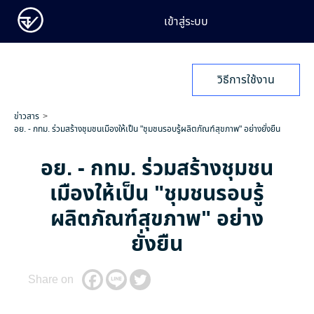
เข้าสู่ระบบ
วิธีการใช้งาน
ข่าวสาร
อย. - กทม. ร่วมสร้างชุมชนเมืองให้เป็น "ชุมชนรอบรู้ผลิตภัณฑ์สุขภาพ" อย่างยั่งยืน
อย. - กทม. ร่วมสร้างชุมชน
เมืองให้เป็น "ชุมชนรอบรู้
ผลิตภัณฑ์สุขภาพ" อย่าง
ยั่งยืน
Share on