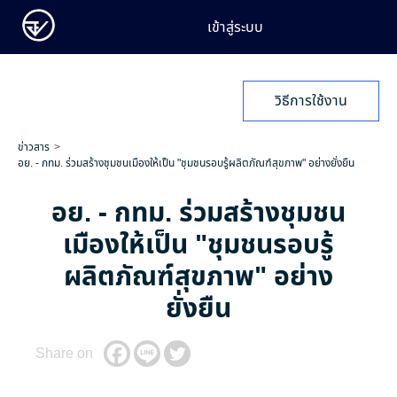
เข้าสู่ระบบ
วิธีการใช้งาน
ข่าวสาร
อย. - กทม. ร่วมสร้างชุมชนเมืองให้เป็น "ชุมชนรอบรู้ผลิตภัณฑ์สุขภาพ" อย่างยั่งยืน
อย. - กทม. ร่วมสร้างชุมชน
เมืองให้เป็น "ชุมชนรอบรู้
ผลิตภัณฑ์สุขภาพ" อย่าง
ยั่งยืน
Share on