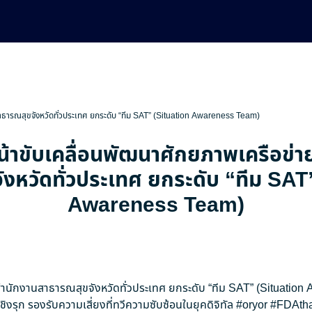
สาธารณสุขจังหวัดทั่วประเทศ ยกระดับ “ทีม SAT” (Situation Awareness Team)
น้าขับเคลื่อนพัฒนาศักยภาพเครือข่
งหวัดทั่วประเทศ ยกระดับ “ทีม SAT
Awareness Team)
ยสำนักงานสาธารณสุขจังหวัดทั่วประเทศ ยกระดับ “ทีม SAT” (Situatio
ิงรุก รองรับความเสี่ยงที่ทวีความซับซ้อนในยุคดิจิทัล
#oryor
#FDAtha