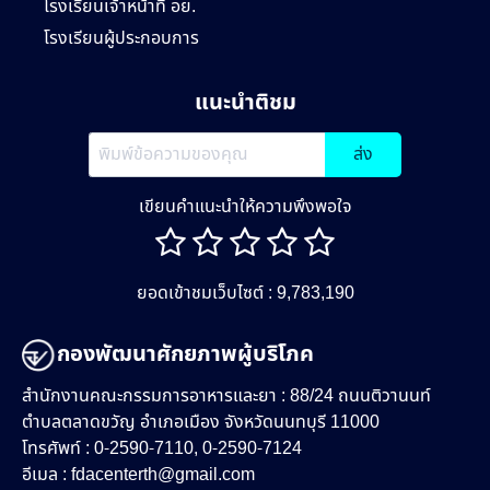
โรงเรียนเจ้าหน้าที่ อย.
โรงเรียนผู้ประกอบการ
แนะนำติชม
ส่ง
เขียนคำแนะนำให้ความพึงพอใจ
ยอดเข้าชมเว็บไซต์ : 9,783,190
กองพัฒนาศักยภาพผู้บริโภค
สำนักงานคณะกรรมการอาหารและยา : 88/24 ถนนติวานนท์
ตำบลตลาดขวัญ อำเภอเมือง จังหวัดนนทบุรี 11000
โทรศัพท์ : 0-2590-7110, 0-2590-7124
อีเมล :
fdacenterth@gmail.com