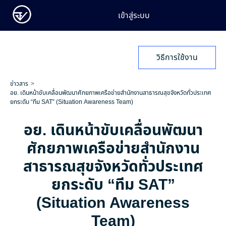
เข้าสู่ระบบ
วิธีการใช้งาน
ข่าวสาร
อย. เดินหน้าขับเคลื่อนพัฒนาศักยภาพเครือข่ายสำนักงานสาธารณสุขจังหวัดทั่วประเทศ
ยกระดับ “ทีม SAT” (Situation Awareness Team)
อย. เดินหน้าขับเคลื่อนพัฒนา
ศักยภาพเครือข่ายสำนักงาน
สาธารณสุขจังหวัดทั่วประเทศ
ยกระดับ “ทีม SAT”
(Situation Awareness
Team)