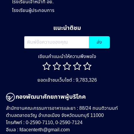
โรงเรียนเจ้าหน้าที่ อย.
โรงเรียนผู้ประกอบการ
แนะนำติชม
ส่ง
เขียนคำแนะนำให้ความพึงพอใจ
ยอดเข้าชมเว็บไซต์ : 9,783,326
กองพัฒนาศักยภาพผู้บริโภค
สำนักงานคณะกรรมการอาหารและยา : 88/24 ถนนติวานนท์
ตำบลตลาดขวัญ อำเภอเมือง จังหวัดนนทบุรี 11000
โทรศัพท์ : 0-2590-7110, 0-2590-7124
อีเมล :
fdacenterth@gmail.com