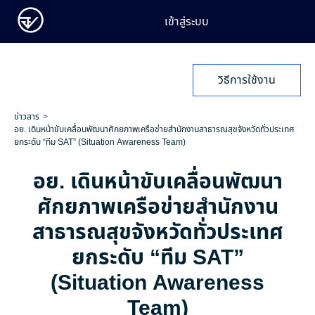
เข้าสู่ระบบ
วิธีการใช้งาน
ข่าวสาร
อย. เดินหน้าขับเคลื่อนพัฒนาศักยภาพเครือข่ายสำนักงานสาธารณสุขจังหวัดทั่วประเทศ
ยกระดับ “ทีม SAT” (Situation Awareness Team)
อย. เดินหน้าขับเคลื่อนพัฒนา
ศักยภาพเครือข่ายสำนักงาน
สาธารณสุขจังหวัดทั่วประเทศ
ยกระดับ “ทีม SAT”
(Situation Awareness
Team)