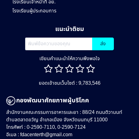
โรงเรียนเจ้าหน้าที่ อย.
โรงเรียนผู้ประกอบการ
แนะนำติชม
ส่ง
เขียนคำแนะนำให้ความพึงพอใจ
ยอดเข้าชมเว็บไซต์ : 9,783,546
กองพัฒนาศักยภาพผู้บริโภค
สำนักงานคณะกรรมการอาหารและยา : 88/24 ถนนติวานนท์
ตำบลตลาดขวัญ อำเภอเมือง จังหวัดนนทบุรี 11000
โทรศัพท์ : 0-2590-7110, 0-2590-7124
อีเมล :
fdacenterth@gmail.com