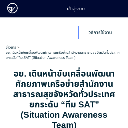
เข้าสู่ระบบ
วิธีการใช้งาน
ข่าวสาร
อย. เดินหน้าขับเคลื่อนพัฒนาศักยภาพเครือข่ายสำนักงานสาธารณสุขจังหวัดทั่วประเทศ
ยกระดับ “ทีม SAT” (Situation Awareness Team)
อย. เดินหน้าขับเคลื่อนพัฒนา
ศักยภาพเครือข่ายสำนักงาน
สาธารณสุขจังหวัดทั่วประเทศ
ยกระดับ “ทีม SAT”
(Situation Awareness
Team)