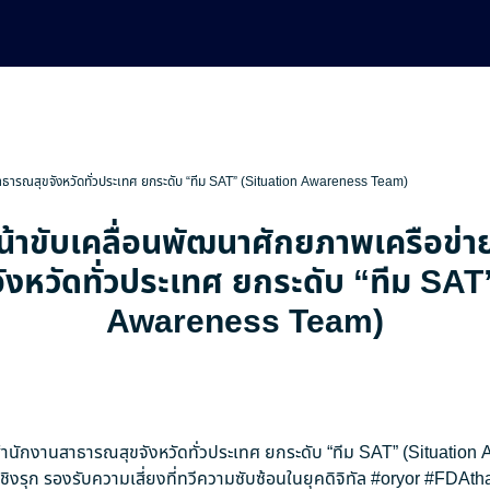
สาธารณสุขจังหวัดทั่วประเทศ ยกระดับ “ทีม SAT” (Situation Awareness Team)
น้าขับเคลื่อนพัฒนาศักยภาพเครือข่
งหวัดทั่วประเทศ ยกระดับ “ทีม SAT
Awareness Team)
ยสำนักงานสาธารณสุขจังหวัดทั่วประเทศ ยกระดับ “ทีม SAT” (Situatio
ิงรุก รองรับความเสี่ยงที่ทวีความซับซ้อนในยุคดิจิทัล
#oryor
#FDAtha