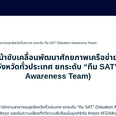
สาธารณสุขจังหวัดทั่วประเทศ ยกระดับ “ทีม SAT” (Situation Awareness Team)
น้าขับเคลื่อนพัฒนาศักยภาพเครือข่
งหวัดทั่วประเทศ ยกระดับ “ทีม SAT
Awareness Team)
ยสำนักงานสาธารณสุขจังหวัดทั่วประเทศ ยกระดับ “ทีม SAT” (Situatio
ิงรุก รองรับความเสี่ยงที่ทวีความซับซ้อนในยุคดิจิทัล
#oryor
#FDAtha