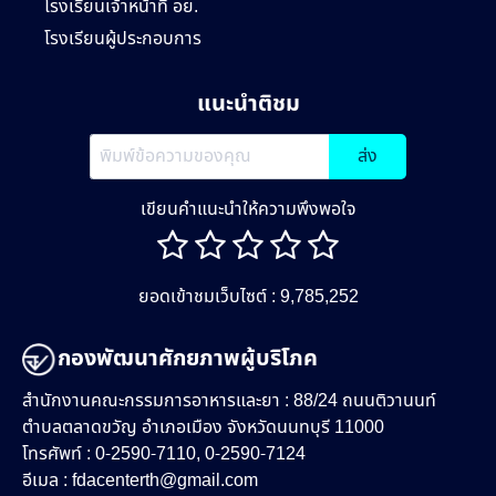
โรงเรียนเจ้าหน้าที่ อย.
โรงเรียนผู้ประกอบการ
แนะนำติชม
ส่ง
เขียนคำแนะนำให้ความพึงพอใจ
ยอดเข้าชมเว็บไซต์ : 9,785,252
กองพัฒนาศักยภาพผู้บริโภค
สำนักงานคณะกรรมการอาหารและยา : 88/24 ถนนติวานนท์
ตำบลตลาดขวัญ อำเภอเมือง จังหวัดนนทบุรี 11000
โทรศัพท์ : 0-2590-7110, 0-2590-7124
อีเมล :
fdacenterth@gmail.com