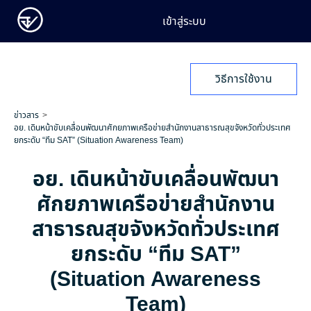
เข้าสู่ระบบ
วิธีการใช้งาน
ข่าวสาร
อย. เดินหน้าขับเคลื่อนพัฒนาศักยภาพเครือข่ายสำนักงานสาธารณสุขจังหวัดทั่วประเทศ
ยกระดับ “ทีม SAT” (Situation Awareness Team)
อย. เดินหน้าขับเคลื่อนพัฒนา
ศักยภาพเครือข่ายสำนักงาน
สาธารณสุขจังหวัดทั่วประเทศ
ยกระดับ “ทีม SAT”
(Situation Awareness
Team)