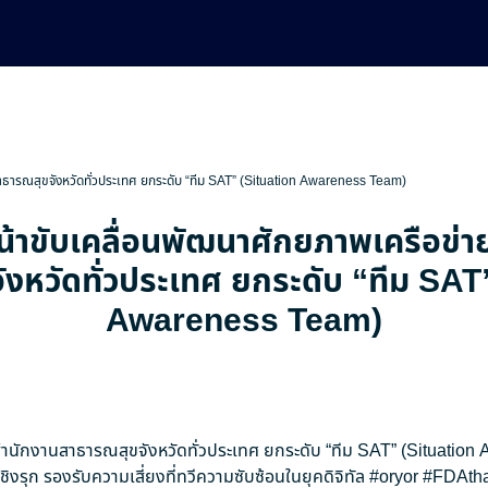
สาธารณสุขจังหวัดทั่วประเทศ ยกระดับ “ทีม SAT” (Situation Awareness Team)
น้าขับเคลื่อนพัฒนาศักยภาพเครือข่
งหวัดทั่วประเทศ ยกระดับ “ทีม SAT
Awareness Team)
ยสำนักงานสาธารณสุขจังหวัดทั่วประเทศ ยกระดับ “ทีม SAT” (Situatio
ิงรุก รองรับความเสี่ยงที่ทวีความซับซ้อนในยุคดิจิทัล
#oryor
#FDAtha