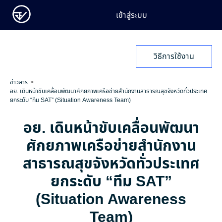
เข้าสู่ระบบ
วิธีการใช้งาน
ข่าวสาร
อย. เดินหน้าขับเคลื่อนพัฒนาศักยภาพเครือข่ายสำนักงานสาธารณสุขจังหวัดทั่วประเทศ
ยกระดับ “ทีม SAT” (Situation Awareness Team)
อย. เดินหน้าขับเคลื่อนพัฒนา
ศักยภาพเครือข่ายสำนักงาน
สาธารณสุขจังหวัดทั่วประเทศ
ยกระดับ “ทีม SAT”
(Situation Awareness
Team)