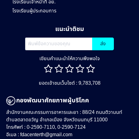
โรงเรียนเจ้าหน้าที่ อย.
โรงเรียนผู้ประกอบการ
แนะนำติชม
ส่ง
เขียนคำแนะนำให้ความพึงพอใจ
ยอดเข้าชมเว็บไซต์ : 9,783,708
กองพัฒนาศักยภาพผู้บริโภค
สำนักงานคณะกรรมการอาหารและยา : 88/24 ถนนติวานนท์
ตำบลตลาดขวัญ อำเภอเมือง จังหวัดนนทบุรี 11000
โทรศัพท์ : 0-2590-7110, 0-2590-7124
อีเมล :
fdacenterth@gmail.com