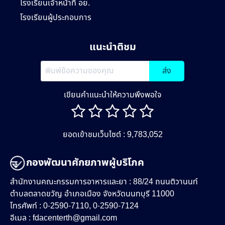
โรงเรียนเจ้าหน้าที่ อย.
โรงเรียนผู้ประกอบการ
แนะนำติชม
ส่ง
เขียนคำแนะนำให้ความพึงพอใจ
ยอดเข้าชมเว็บไซต์ : 9,783,052
กองพัฒนาศักยภาพผู้บริโภค
สำนักงานคณะกรรมการอาหารและยา : 88/24 ถนนติวานนท์
ตำบลตลาดขวัญ อำเภอเมือง จังหวัดนนทบุรี 11000
โทรศัพท์ : 0-2590-7110, 0-2590-7124
อีเมล :
fdacenterth@gmail.com