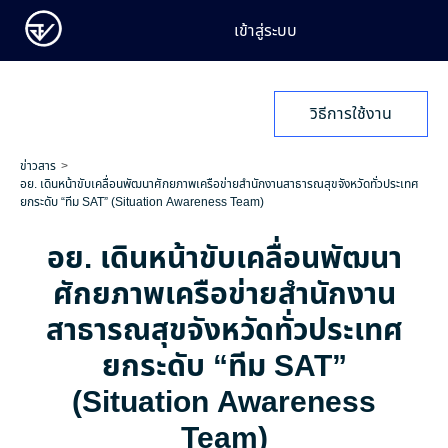
เข้าสู่ระบบ
วิธีการใช้งาน
ข่าวสาร
อย. เดินหน้าขับเคลื่อนพัฒนาศักยภาพเครือข่ายสำนักงานสาธารณสุขจังหวัดทั่วประเทศ
ยกระดับ “ทีม SAT” (Situation Awareness Team)
อย. เดินหน้าขับเคลื่อนพัฒนา
ศักยภาพเครือข่ายสำนักงาน
สาธารณสุขจังหวัดทั่วประเทศ
ยกระดับ “ทีม SAT”
(Situation Awareness
Team)