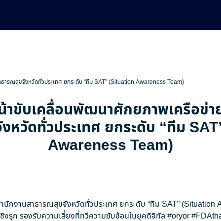
สาธารณสุขจังหวัดทั่วประเทศ ยกระดับ “ทีม SAT” (Situation Awareness Team)
น้าขับเคลื่อนพัฒนาศักยภาพเครือข่
งหวัดทั่วประเทศ ยกระดับ “ทีม SAT
Awareness Team)
ยสำนักงานสาธารณสุขจังหวัดทั่วประเทศ ยกระดับ “ทีม SAT” (Situatio
ิงรุก รองรับความเสี่ยงที่ทวีความซับซ้อนในยุคดิจิทัล
#oryor
#FDAtha