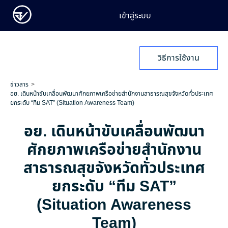
เข้าสู่ระบบ
วิธีการใช้งาน
ข่าวสาร
อย. เดินหน้าขับเคลื่อนพัฒนาศักยภาพเครือข่ายสำนักงานสาธารณสุขจังหวัดทั่วประเทศ
ยกระดับ “ทีม SAT” (Situation Awareness Team)
อย. เดินหน้าขับเคลื่อนพัฒนา
ศักยภาพเครือข่ายสำนักงาน
สาธารณสุขจังหวัดทั่วประเทศ
ยกระดับ “ทีม SAT”
(Situation Awareness
Team)