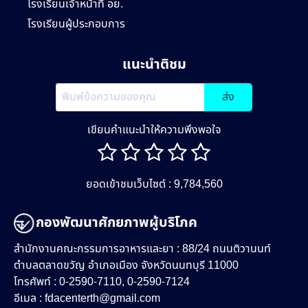
โรงเรียนเจ้าหน้าที่ อย.
โรงเรียนผู้ประกอบการ
แนะนำติชม
ส่ง
เขียนคำแนะนำให้ความพึงพอใจ
ยอดเข้าชมเว็บไซต์ : 9,784,560
กองพัฒนาศักยภาพผู้บริโภค
สำนักงานคณะกรรมการอาหารและยา : 88/24 ถนนติวานนท์
ตำบลตลาดขวัญ อำเภอเมือง จังหวัดนนทบุรี 11000
โทรศัพท์ : 0-2590-7110, 0-2590-7124
อีเมล :
fdacenterth@gmail.com