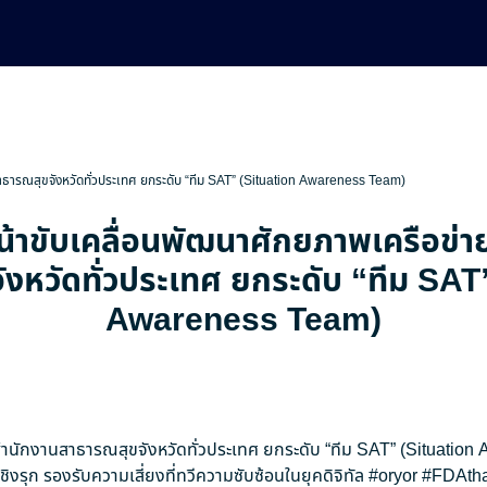
สาธารณสุขจังหวัดทั่วประเทศ ยกระดับ “ทีม SAT” (Situation Awareness Team)
น้าขับเคลื่อนพัฒนาศักยภาพเครือข่
งหวัดทั่วประเทศ ยกระดับ “ทีม SAT
Awareness Team)
ยสำนักงานสาธารณสุขจังหวัดทั่วประเทศ ยกระดับ “ทีม SAT” (Situatio
ิงรุก รองรับความเสี่ยงที่ทวีความซับซ้อนในยุคดิจิทัล
#oryor
#FDAtha