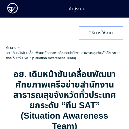
เข้าสู่ระบบ
วิธีการใช้งาน
ข่าวสาร
อย. เดินหน้าขับเคลื่อนพัฒนาศักยภาพเครือข่ายสำนักงานสาธารณสุขจังหวัดทั่วประเทศ
ยกระดับ “ทีม SAT” (Situation Awareness Team)
อย. เดินหน้าขับเคลื่อนพัฒนา
ศักยภาพเครือข่ายสำนักงาน
สาธารณสุขจังหวัดทั่วประเทศ
ยกระดับ “ทีม SAT”
(Situation Awareness
Team)