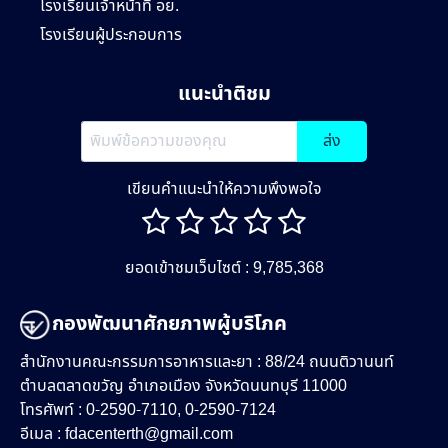
โรงเรียนเจ้าหน้าที่ อย.
โรงเรียนผู้ประกอบการ
แนะนำติชม
ส่ง
เขียนคำแนะนำให้ความพึงพอใจ
ยอดเข้าชมเว็บไซต์ : 9,785,368
กองพัฒนาศักยภาพผู้บริโภค
สำนักงานคณะกรรมการอาหารและยา : 88/24 ถนนติวานนท์
ตำบลตลาดขวัญ อำเภอเมือง จังหวัดนนทบุรี 11000
โทรศัพท์ : 0-2590-7110, 0-2590-7124
อีเมล :
fdacenterth@gmail.com