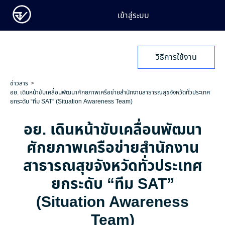
เข้าสู่ระบบ
วิธีการใช้งาน
ข่าวสาร
อย. เดินหน้าขับเคลื่อนพัฒนาศักยภาพเครือข่ายสำนักงานสาธารณสุขจังหวัดทั่วประเทศ
ยกระดับ “ทีม SAT” (Situation Awareness Team)
อย. เดินหน้าขับเคลื่อนพัฒนา
ศักยภาพเครือข่ายสำนักงาน
สาธารณสุขจังหวัดทั่วประเทศ
ยกระดับ “ทีม SAT”
(Situation Awareness
Team)