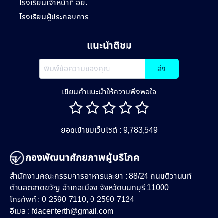
โรงเรียนเจ้าหน้าที่ อย.
โรงเรียนผู้ประกอบการ
แนะนำติชม
ส่ง
เขียนคำแนะนำให้ความพึงพอใจ
ยอดเข้าชมเว็บไซต์ : 9,783,549
กองพัฒนาศักยภาพผู้บริโภค
สำนักงานคณะกรรมการอาหารและยา : 88/24 ถนนติวานนท์
ตำบลตลาดขวัญ อำเภอเมือง จังหวัดนนทบุรี 11000
โทรศัพท์ : 0-2590-7110, 0-2590-7124
อีเมล :
fdacenterth@gmail.com