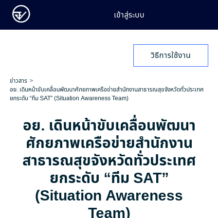
เข้าสู่ระบบ
วิธีการใช้งาน
ข่าวสาร
อย. เดินหน้าขับเคลื่อนพัฒนาศักยภาพเครือข่ายสำนักงานสาธารณสุขจังหวัดทั่วประเทศ
ยกระดับ “ทีม SAT” (Situation Awareness Team)
อย. เดินหน้าขับเคลื่อนพัฒนา
ศักยภาพเครือข่ายสำนักงาน
สาธารณสุขจังหวัดทั่วประเทศ
ยกระดับ “ทีม SAT”
(Situation Awareness
Team)