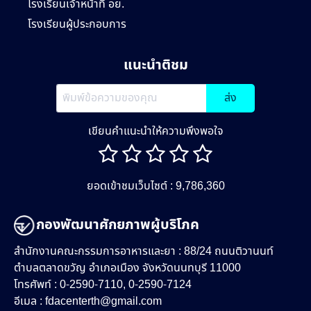
โรงเรียนเจ้าหน้าที่ อย.
โรงเรียนผู้ประกอบการ
แนะนำติชม
ส่ง
เขียนคำแนะนำให้ความพึงพอใจ
ยอดเข้าชมเว็บไซต์ : 9,786,360
กองพัฒนาศักยภาพผู้บริโภค
สำนักงานคณะกรรมการอาหารและยา : 88/24 ถนนติวานนท์
ตำบลตลาดขวัญ อำเภอเมือง จังหวัดนนทบุรี 11000
โทรศัพท์ : 0-2590-7110, 0-2590-7124
อีเมล :
fdacenterth@gmail.com