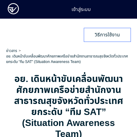
เข้าสู่ระบบ
วิธีการใช้งาน
ข่าวสาร
อย. เดินหน้าขับเคลื่อนพัฒนาศักยภาพเครือข่ายสำนักงานสาธารณสุขจังหวัดทั่วประเทศ
ยกระดับ “ทีม SAT” (Situation Awareness Team)
อย. เดินหน้าขับเคลื่อนพัฒนา
ศักยภาพเครือข่ายสำนักงาน
สาธารณสุขจังหวัดทั่วประเทศ
ยกระดับ “ทีม SAT”
(Situation Awareness
Team)