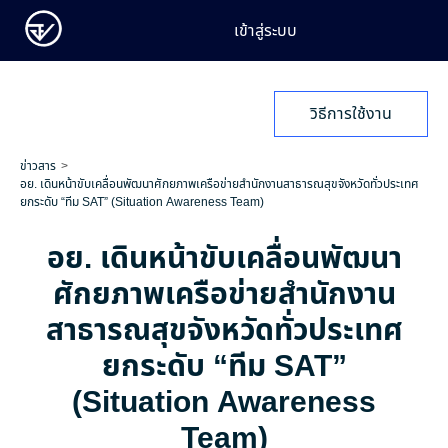
เข้าสู่ระบบ
วิธีการใช้งาน
ข่าวสาร
อย. เดินหน้าขับเคลื่อนพัฒนาศักยภาพเครือข่ายสำนักงานสาธารณสุขจังหวัดทั่วประเทศ
ยกระดับ “ทีม SAT” (Situation Awareness Team)
อย. เดินหน้าขับเคลื่อนพัฒนา
ศักยภาพเครือข่ายสำนักงาน
สาธารณสุขจังหวัดทั่วประเทศ
ยกระดับ “ทีม SAT”
(Situation Awareness
Team)