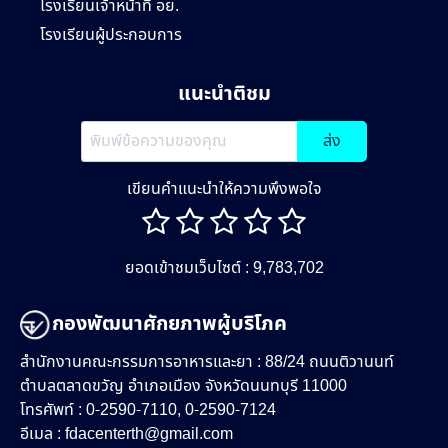
โรงเรียนเจ้าหน้าที่ อย.
โรงเรียนผู้ประกอบการ
แนะนำติชม
ส่ง
เขียนคำแนะนำให้ความพึงพอใจ
ยอดเข้าชมเว็บไซต์ : 9,783,702
กองพัฒนาศักยภาพผู้บริโภค
สำนักงานคณะกรรมการอาหารและยา : 88/24 ถนนติวานนท์
ตำบลตลาดขวัญ อำเภอเมือง จังหวัดนนทบุรี 11000
โทรศัพท์ : 0-2590-7110, 0-2590-7124
อีเมล :
fdacenterth@gmail.com