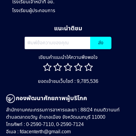
โรงเรียนเจ้าหน้าที่ อย.
โรงเรียนผู้ประกอบการ
แนะนำติชม
ส่ง
เขียนคำแนะนำให้ความพึงพอใจ
ยอดเข้าชมเว็บไซต์ : 9,785,536
กองพัฒนาศักยภาพผู้บริโภค
สำนักงานคณะกรรมการอาหารและยา : 88/24 ถนนติวานนท์
ตำบลตลาดขวัญ อำเภอเมือง จังหวัดนนทบุรี 11000
โทรศัพท์ : 0-2590-7110, 0-2590-7124
อีเมล :
fdacenterth@gmail.com