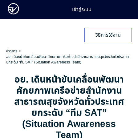
เข้าสู่ระบบ
วิธีการใช้งาน
ข่าวสาร
อย. เดินหน้าขับเคลื่อนพัฒนาศักยภาพเครือข่ายสำนักงานสาธารณสุขจังหวัดทั่วประเทศ
ยกระดับ “ทีม SAT” (Situation Awareness Team)
อย. เดินหน้าขับเคลื่อนพัฒนา
ศักยภาพเครือข่ายสำนักงาน
สาธารณสุขจังหวัดทั่วประเทศ
ยกระดับ “ทีม SAT”
(Situation Awareness
Team)