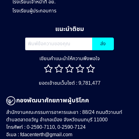
โรงเรียนเจ้าหน้าที่ อย.
โรงเรียนผู้ประกอบการ
แนะนำติชม
ส่ง
เขียนคำแนะนำให้ความพึงพอใจ
ยอดเข้าชมเว็บไซต์ : 9,781,477
กองพัฒนาศักยภาพผู้บริโภค
สำนักงานคณะกรรมการอาหารและยา : 88/24 ถนนติวานนท์
ตำบลตลาดขวัญ อำเภอเมือง จังหวัดนนทบุรี 11000
โทรศัพท์ : 0-2590-7110, 0-2590-7124
อีเมล :
fdacenterth@gmail.com