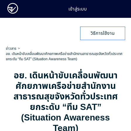
เข้าสู่ระบบ
วิธีการใช้งาน
ข่าวสาร
อย. เดินหน้าขับเคลื่อนพัฒนาศักยภาพเครือข่ายสำนักงานสาธารณสุขจังหวัดทั่วประเทศ
ยกระดับ “ทีม SAT” (Situation Awareness Team)
อย. เดินหน้าขับเคลื่อนพัฒนา
ศักยภาพเครือข่ายสำนักงาน
สาธารณสุขจังหวัดทั่วประเทศ
ยกระดับ “ทีม SAT”
(Situation Awareness
Team)