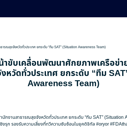
สาธารณสุขจังหวัดทั่วประเทศ ยกระดับ “ทีม SAT” (Situation Awareness Team)
น้าขับเคลื่อนพัฒนาศักยภาพเครือข่
งหวัดทั่วประเทศ ยกระดับ “ทีม SAT
Awareness Team)
ยสำนักงานสาธารณสุขจังหวัดทั่วประเทศ ยกระดับ “ทีม SAT” (Situatio
ิงรุก รองรับความเสี่ยงที่ทวีความซับซ้อนในยุคดิจิทัล
#oryor
#FDAtha